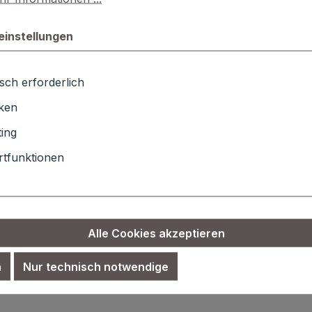
einstellungen
sch erforderlich
iken
ing
tfunktionen
Alle Cookies akzeptieren
n
Nur technisch notwendige